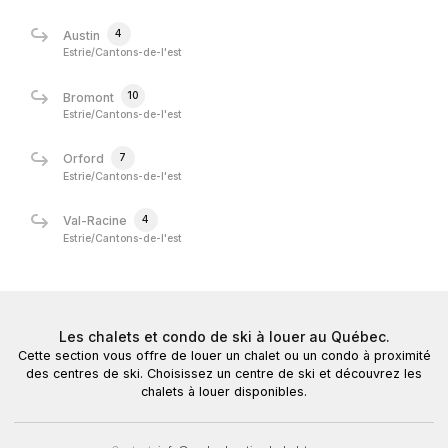
4
Austin
Estrie/Cantons-de-l'est
10
Bromont
Estrie/Cantons-de-l'est
7
Orford
Estrie/Cantons-de-l'est
4
Val-Racine
Estrie/Cantons-de-l'est
Les chalets et condo de ski à louer au Québec.
Cette section vous offre de louer un chalet ou un condo à proximité
des centres de ski. Choisissez un centre de ski et découvrez les
chalets à louer disponibles.