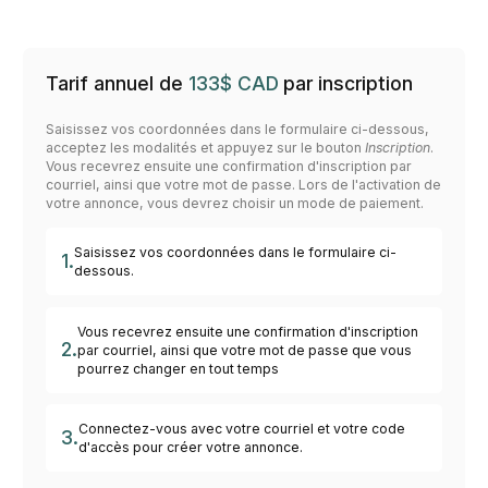
Tarif annuel de
133
$
CAD
par inscription
Saisissez vos coordonnées dans le formulaire ci-dessous,
acceptez les modalités et appuyez sur le bouton
Inscription
.
Vous recevrez ensuite une confirmation d'inscription par
courriel, ainsi que votre mot de passe. Lors de l'activation de
votre annonce, vous devrez choisir un mode de paiement.
Saisissez vos coordonnées dans le formulaire ci-
1.
dessous.
Vous recevrez ensuite une confirmation d'inscription
2.
par courriel, ainsi que votre mot de passe que vous
pourrez changer en tout temps
Connectez-vous avec votre courriel et votre code
3.
d'accès pour créer votre annonce.