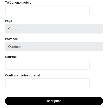
Téléphone mobile
Pays
Province
Courriel
Confirmer votre courriel
Inscription