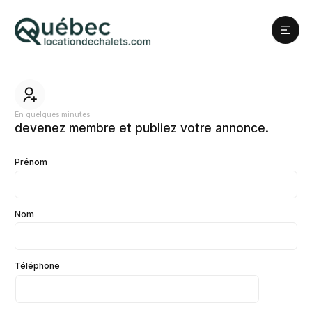
En quelques minutes
devenez membre et publiez votre annonce.
Prénom
Nom
Téléphone