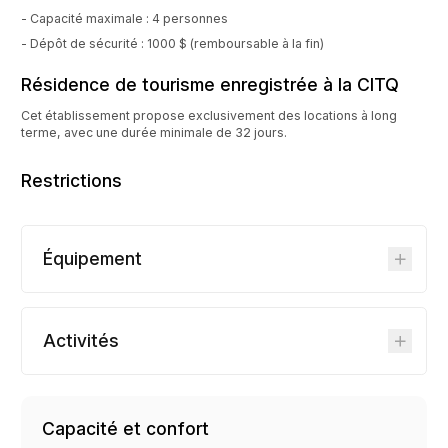
- Capacité maximale : 4 personnes
- Dépôt de sécurité : 1000 $ (remboursable à la fin)
Résidence de tourisme enregistrée à la CITQ
Cet établissement propose exclusivement des locations à long
terme, avec une durée minimale de 32 jours.
Restrictions
Équipement
Activités
Capacité et confort