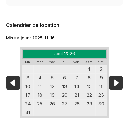
Calendrier de location
Mise à jour :
2025-11-16
août 2026
lun.
mar.
mer.
jeu.
ven.
sam.
dim.
1
2
3
4
5
6
7
8
9
10
11
12
13
14
15
16
17
18
19
20
21
22
23
24
25
26
27
28
29
30
31