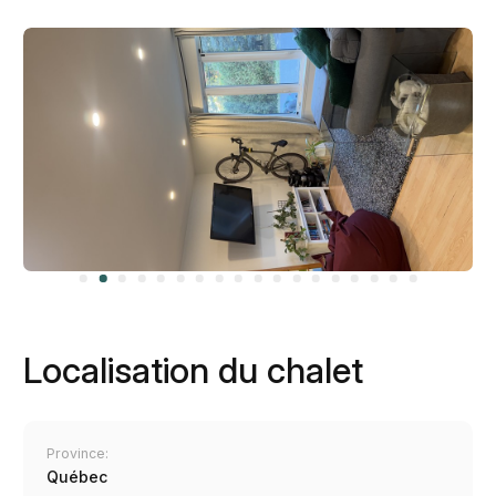
Localisation du chalet
Province:
Québec