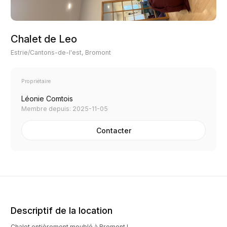
Chalet de Leo
Estrie/Cantons-de-l'est, Bromont
Propriétaire
Léonie Comtois
Membre depuis: 2025-11-05
Contacter
Descriptif de la location
Chalet entièrement meublé à Bromont !