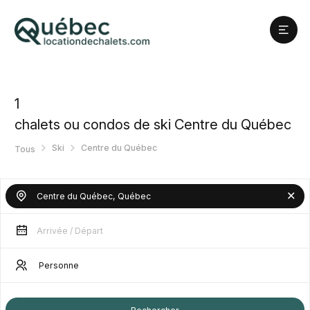
1
chalets ou condos de ski Centre du Québec
Ski
Centre du Québec
Tous