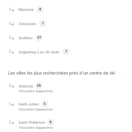
8
Mauricie
1
Outaouais
37
Québec
7
Saguenay-Lac-St-Jean
Les villes les plus recherchées près d'un centre de ski.
25
Adstock
Chaudière Appalaches
5
Saint-Julien
Chaudière Appalaches
8
Saint-Philémon
Chaudière Appalaches