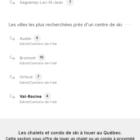
7
Saguenay-Lac-St-Jean
Les villes les plus recherchées près d'un centre de ski.
4
Austin
Estrie/Cantons-de-l'est
10
Bromont
Estrie/Cantons-de-l'est
7
Orford
Estrie/Cantons-de-l'est
4
Val-Racine
Estrie/Cantons-de-l'est
Les chalets et condo de ski à louer au Québec.
Cette section vous offre de louer un chalet ou un condo à proximité