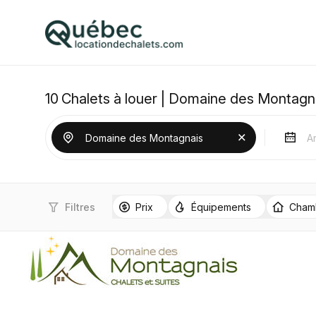
10
Chalets à louer | Domaine des Montagn
Filtres
Prix
Équipements
Cham