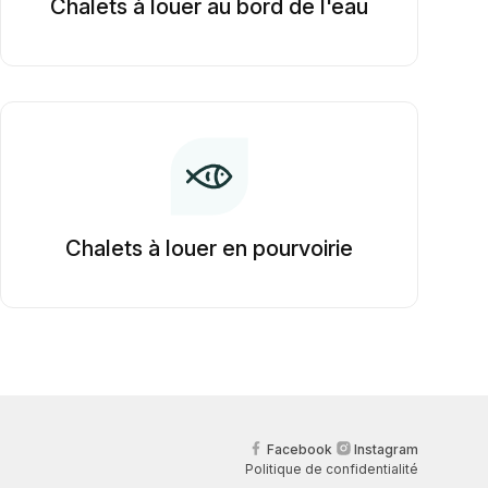
Chalets à louer au bord de l'eau
Chalets à louer en pourvoirie
Facebook
Instagram
Politique de confidentialité