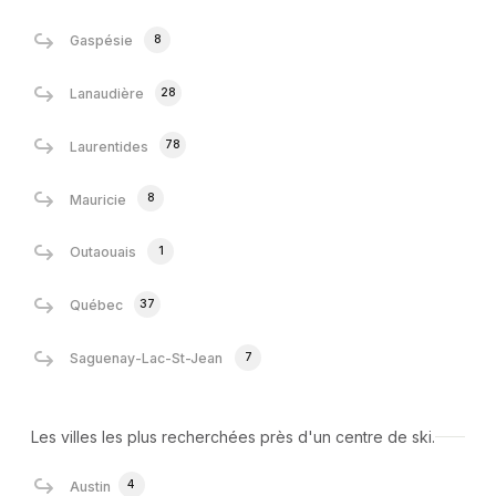
8
Gaspésie
28
Lanaudière
78
Laurentides
8
Mauricie
1
Outaouais
37
Québec
7
Saguenay-Lac-St-Jean
Les villes les plus recherchées près d'un centre de ski.
4
Austin