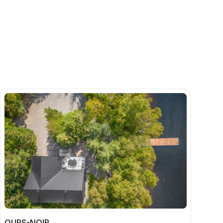
OURS-NOIR