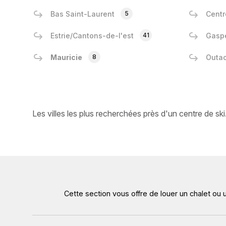
Bas Saint-Laurent
5
Centr
Estrie/Cantons-de-l'est
41
Gasp
Mauricie
8
Outa
Les villes les plus recherchées près d'un centre de ski
Cette section vous offre de louer un chalet ou 