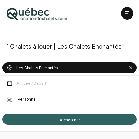
1
Chalets à louer | Les Chalets Enchantés