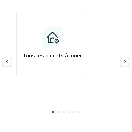
Tous les chalets à louer