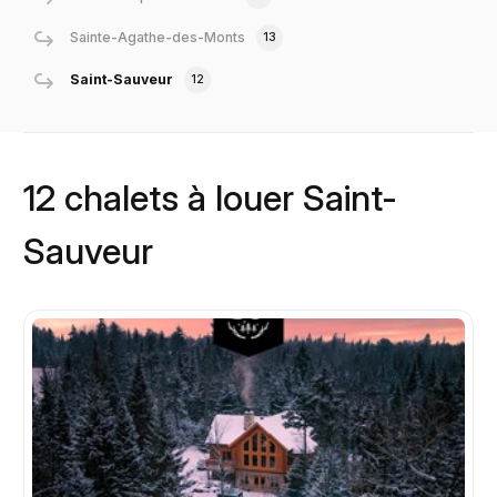
Sainte-Agathe-des-Monts
13
Saint-Sauveur
12
12 chalets à louer Saint-
Sauveur