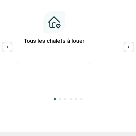
Tous les chalets à louer