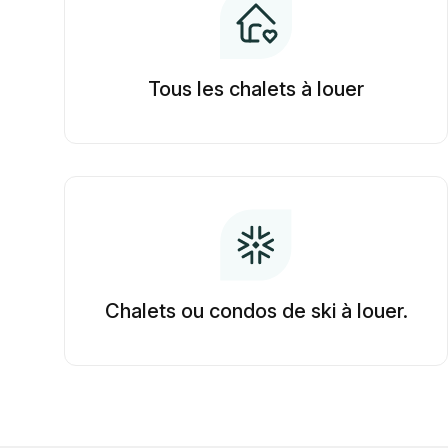
Tous les chalets à louer
Chalets ou condos de ski à louer.