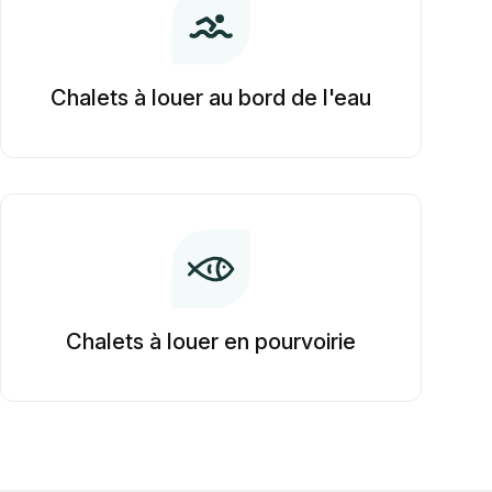
Chalets à louer au bord de l'eau
Chalets à louer en pourvoirie