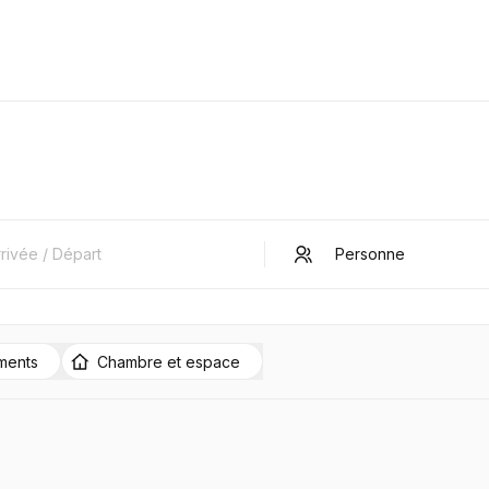
ments
Chambre et espace