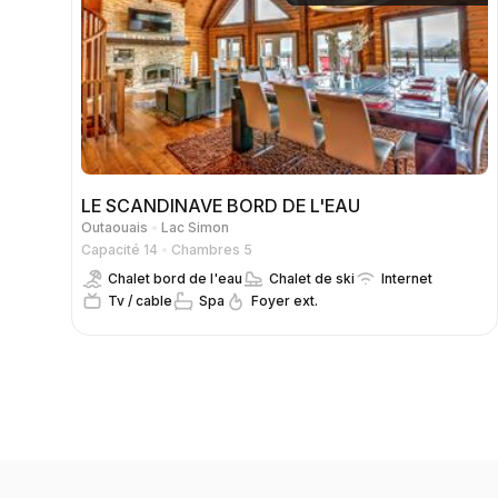
LE SCANDINAVE BORD DE L'EAU
Outaouais
Lac Simon
Capacité 14
Chambres 5
Chalet bord de l'eau
Chalet de ski
Internet
Tv / cable
Spa
Foyer ext.