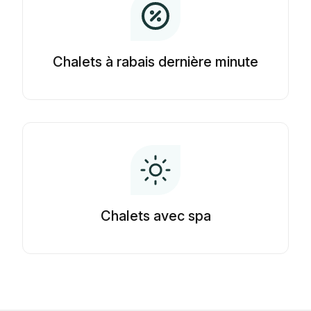
Chalets à rabais dernière minute
Chalets avec spa