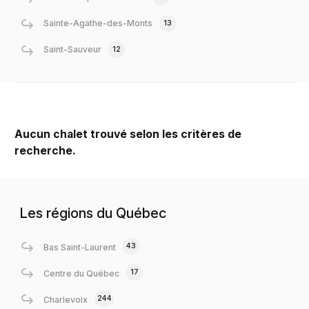
Sainte-Agathe-des-Monts
13
Saint-Sauveur
12
Aucun chalet trouvé selon les critères de
recherche.
Les régions du Québec
43
Bas Saint-Laurent
17
Centre du Québec
244
Charlevoix