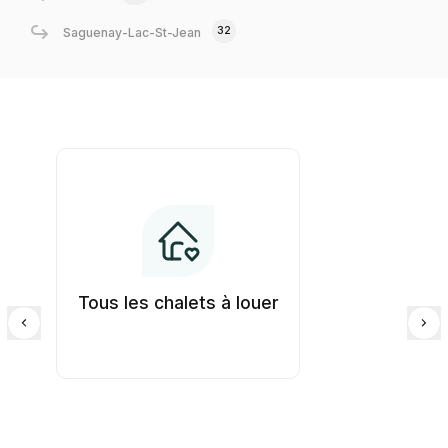
32
Saguenay-Lac-St-Jean
Tous les chalets à louer