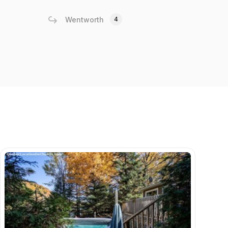
Wentworth
4