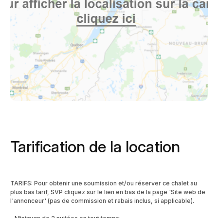
Tarification de la location
TARIFS: Pour obtenir une soumission et/ou réserver ce chalet au
plus bas tarif, SVP cliquez sur le lien en bas de la page 'Site web de
l'annonceur' (pas de commission et rabais inclus, si applicable).