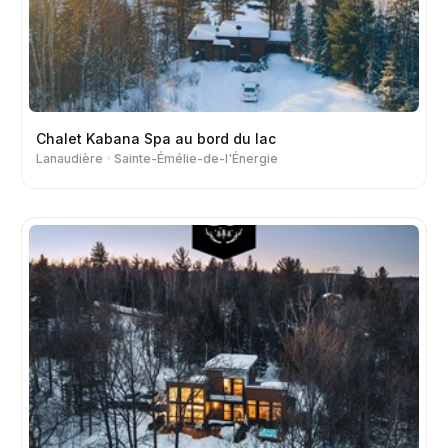
Chalet Kabana Spa au bord du lac
Lanaudière
Sainte-Émélie-de-l'Énergie