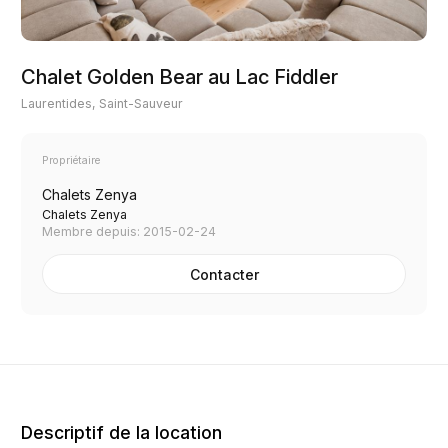
Chalet Golden Bear au Lac Fiddler
Laurentides, Saint-Sauveur
Propriétaire
Chalets Zenya
Chalets Zenya
Membre depuis: 2015-02-24
Contacter
Descriptif de la location