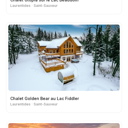
Laurentides
Saint-Sauveur
Chalet Golden Bear au Lac Fiddler
Laurentides
Saint-Sauveur