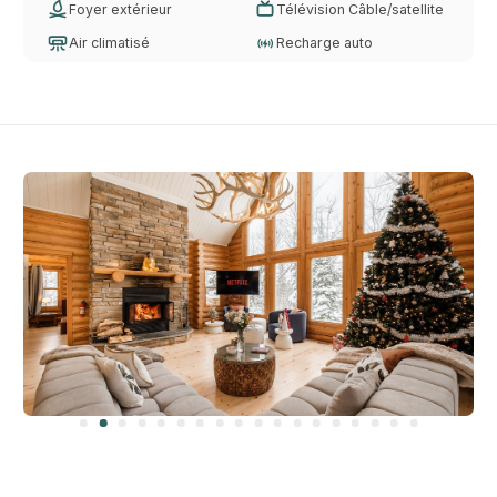
Foyer extérieur
Télévision Câble/satellite
Air climatisé
Recharge auto