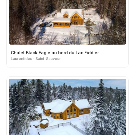
Chalet Black Eagle au bord du Lac Fiddler
Laurentides
Saint-Sauveur