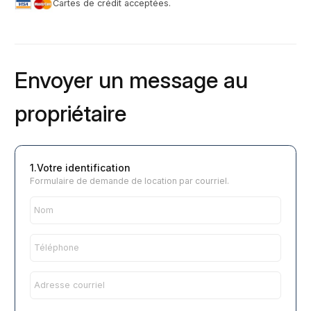
Cartes de crédit acceptées.
Envoyer un message au
propriétaire
1.Votre identification
Formulaire de demande de location par courriel.