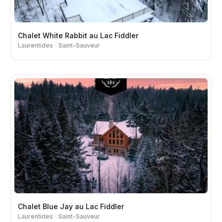
Chalet White Rabbit au Lac Fiddler
Laurentides
Saint-Sauveur
Chalet Blue Jay au Lac Fiddler
Laurentides
Saint-Sauveur