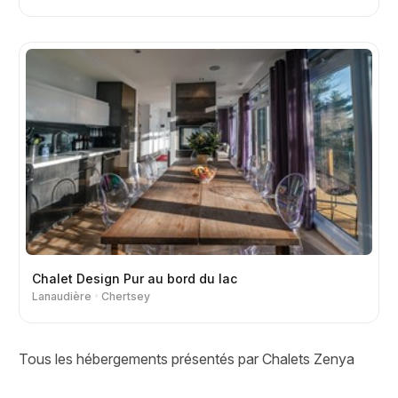
Chalet Design Pur au bord du lac
Lanaudière
Chertsey
Tous les hébergements présentés par Chalets Zenya