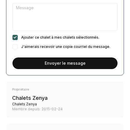
Ajouter ce chalet à mes chalets sélectionnés.
J'aimerais recevoir une copie courriel du message.
Envoyer le message
Propriétaire
Chalets Zenya
Chalets Zenya
Membre depuis: 2015-02-24