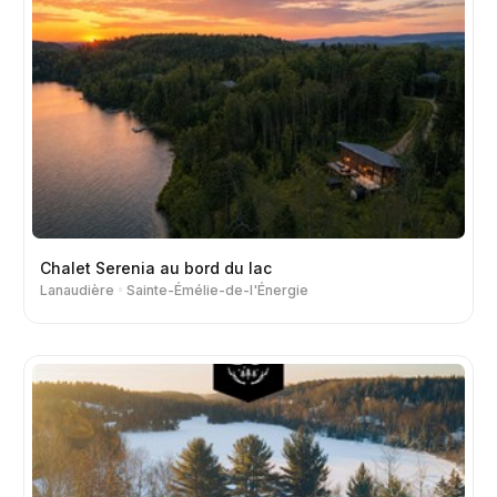
Chalet Serenia au bord du lac
Lanaudière
Sainte-Émélie-de-l'Énergie