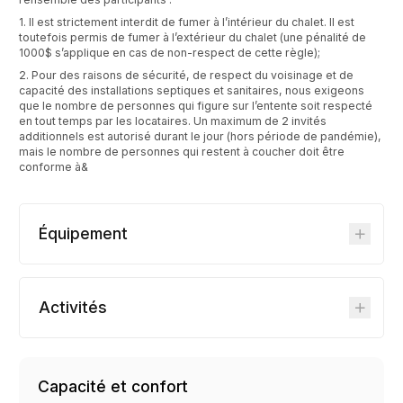
1. Il est strictement interdit de fumer à l’intérieur du chalet. Il est
toutefois permis de fumer à l’extérieur du chalet (une pénalité de
1000$ s’applique en cas de non-respect de cette règle);
2. Pour des raisons de sécurité, de respect du voisinage et de
capacité des installations septiques et sanitaires, nous exigeons
que le nombre de personnes qui figure sur l’entente soit respecté
en tout temps par les locataires. Un maximum de 2 invités
additionnels est autorisé durant le jour (hors période de pandémie),
mais le nombre de personnes qui restent à coucher doit être
conforme à&
Équipement
Activités
Capacité et confort