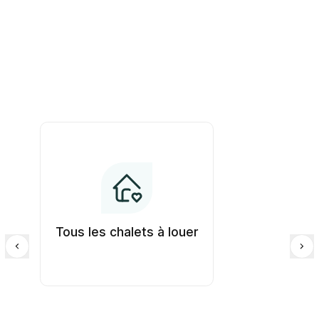
Tous les chalets à louer