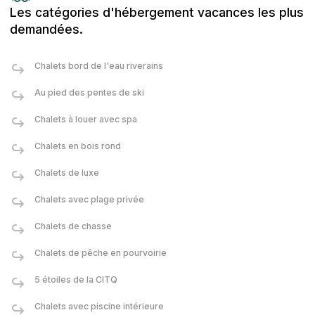
Les catégories d'hébergement vacances les plus
demandées.
Chalets bord de l'eau riverains
Au pied des pentes de ski
Chalets à louer avec spa
Chalets en bois rond
Chalets de luxe
Chalets avec plage privée
Chalets de chasse
Chalets de pêche en pourvoirie
5 étoiles de la CITQ
Chalets avec piscine intérieure