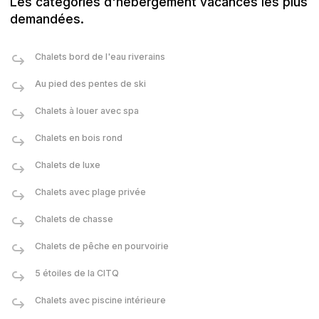
Les catégories d'hébergement vacances les plus
demandées.
Chalets bord de l'eau riverains
Au pied des pentes de ski
Chalets à louer avec spa
Chalets en bois rond
Chalets de luxe
Chalets avec plage privée
Chalets de chasse
Chalets de pêche en pourvoirie
5 étoiles de la CITQ
Chalets avec piscine intérieure