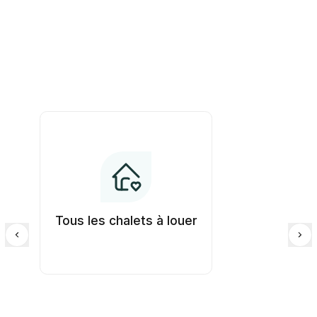
Tous les chalets à louer