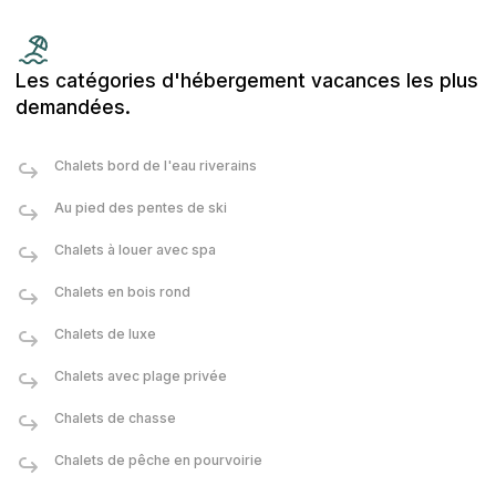
Les catégories d'hébergement vacances les plus
demandées.
Chalets bord de l'eau riverains
Au pied des pentes de ski
Chalets à louer avec spa
Chalets en bois rond
Chalets de luxe
Chalets avec plage privée
Chalets de chasse
Chalets de pêche en pourvoirie