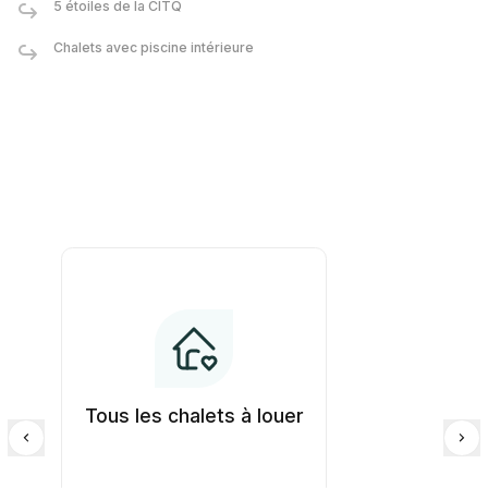
5 étoiles de la CITQ
Chalets avec piscine intérieure
Tous les chalets à louer