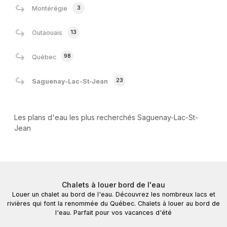
3
Montérégie
13
Outaouais
98
Québec
23
Saguenay-Lac-St-Jean
Les plans d'eau les plus recherchés Saguenay-Lac-St-
Jean
Chalets à louer bord de l'eau
Louer un chalet au bord de l'eau. Découvrez les nombreux lacs et
rivières qui font la renommée du Québec. Chalets à louer au bord de
l'eau. Parfait pour vos vacances d'été