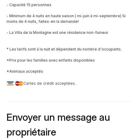
- Capacité 15 personnes
- Minimum de 4 nuits en haute saison ( mi-juin à mi-septembre) Si
moins de 4 nuits, faites-en la demande!
- La Villa de la Montagne est une résidence non-fumeur
* Les tarifs sont à la nuit et dépendent du nombre d'occupants.
*Prix pour les familles avec enfants disponibles
*Animaux acceptés
Cartes de crédit acceptées.
Envoyer un message au
propriétaire