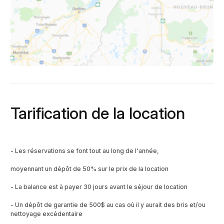
Tarification de la location
- Les réservations se font tout au long de l'année,
moyennant un dépôt de 50% sur le prix de la location
- La balance est à payer 30 jours avant le séjour de location
- Un dépôt de garantie de 500$ au cas où il y aurait des bris et/ou
nettoyage excédentaire