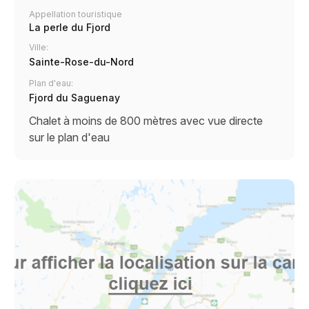
Appellation touristique
La perle du Fjord
Ville:
Sainte-Rose-du-Nord
Plan d'eau:
Fjord du Saguenay
Chalet à moins de 800 mètres avec vue directe
sur le plan d'eau