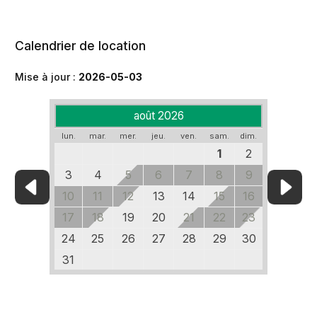
Calendrier de location
Mise à jour :
2026-05-03
août 2026
lun.
mar.
mer.
jeu.
ven.
sam.
dim.
1
2
3
4
5
6
7
8
9
10
11
12
13
14
15
16
17
18
19
20
21
22
23
24
25
26
27
28
29
30
31