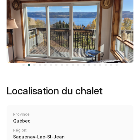
Localisation du chalet
Province:
Québec
Région:
Saguenay-Lac-St-Jean