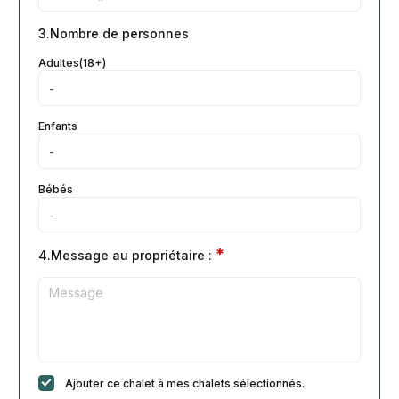
3.Nombre de personnes
Adultes(18+)
Enfants
Bébés
*
4.Message au propriétaire :
Ajouter ce chalet à mes chalets sélectionnés.