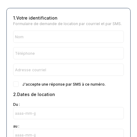
1.Votre identification
Formulaire de demande de location par courriel et par SMS.
J'accepte une réponse par SMS à ce numéro.
2.Dates de location
Du :
au :