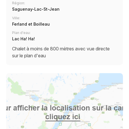
Région:
Saguenay-Lac-St-Jean
Ville:
Ferland et Boilleau
Plan d'eau:
Lac Ha! Ha!
Chalet à moins de 800 mètres avec vue directe
sur le plan d'eau