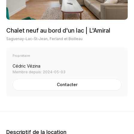
Chalet neuf au bord d'un lac | L'Amiral
Saguenay-Lac-St-Jean, Ferland et Boilleau
Propriétaire
Cédric Vézina
Membre depuis: 2024-05-03
Contacter
Descriptif de la location