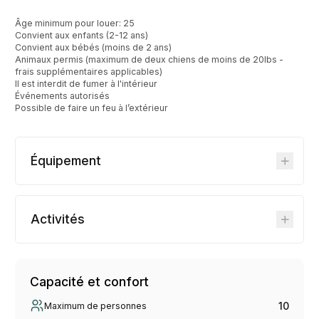
Âge minimum pour louer: 25
Convient aux enfants (2-12 ans)
Convient aux bébés (moins de 2 ans)
Animaux permis (maximum de deux chiens de moins de 20lbs -
frais supplémentaires applicables)
Il est interdit de fumer à l'intérieur
Événements autorisés
Possible de faire un feu à l’extérieur
Équipement
Activités
Capacité et confort
10
Maximum de personnes