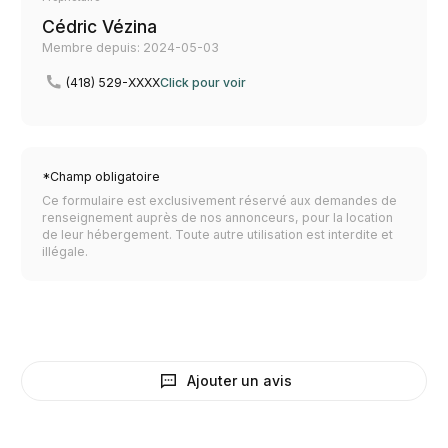
Cédric Vézina
Membre depuis: 2024-05-03
(418) 529-XXXX
Click pour voir
*Champ obligatoire
Ce formulaire est exclusivement réservé aux demandes de
renseignement auprès de nos annonceurs, pour la location
de leur hébergement. Toute autre utilisation est interdite et
illégale.
Ajouter un avis