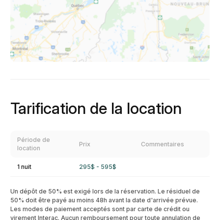
Tarification de la location
Période de
Prix
Commentaires
location
1 nuit
295$ - 595$
Un dépôt de 50% est exigé lors de la réservation. Le résiduel de
50% doit être payé au moins 48h avant la date d'arrivée prévue.
Les modes de paiement acceptés sont par carte de crédit ou
virement Interac. Aucun remboursement pour toute annulation de