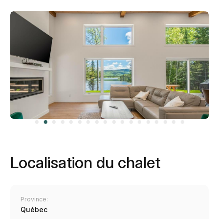
Localisation du chalet
Province:
Québec