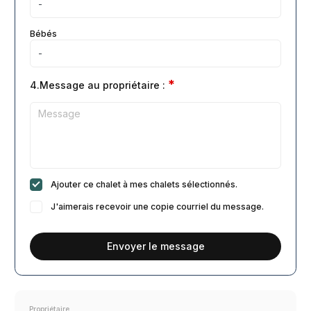
Bébés
*
4.Message au propriétaire :
Ajouter ce chalet à mes chalets sélectionnés.
J'aimerais recevoir une copie courriel du message.
Envoyer le message
Propriétaire