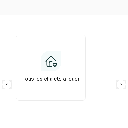
Tous les chalets à louer