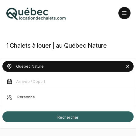
1
Chalets à louer | au Québec Nature