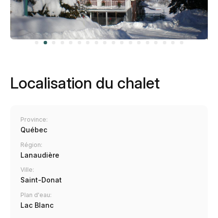
Localisation du chalet
Province:
Québec
Région:
Lanaudière
Ville:
Saint-Donat
Plan d'eau:
Lac Blanc