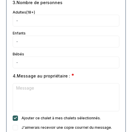
3.Nombre de personnes
Adultes(18+)
Enfants
Bébés
*
4.Message au propriétaire :
Ajouter ce chalet à mes chalets sélectionnés.
J'aimerais recevoir une copie courriel du message.