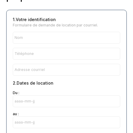
1.Votre identification
Formulaire de demande de location par courriel.
2.Dates de location
Du :
au :