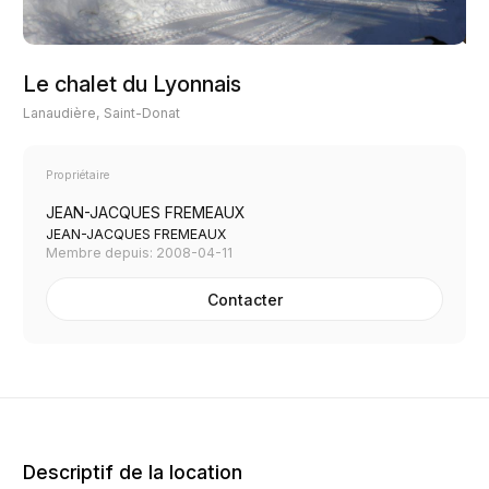
Le chalet du Lyonnais
Lanaudière, Saint-Donat
Propriétaire
JEAN-JACQUES FREMEAUX
JEAN-JACQUES FREMEAUX
Membre depuis: 2008-04-11
Contacter
Descriptif de la location