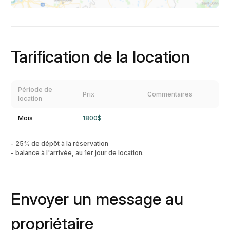
Tarification de la location
Période de
Prix
Commentaires
location
Mois
1800$
- 25% de dépôt à la réservation
- balance à l'arrivée, au 1er jour de location.
Envoyer un message au
propriétaire