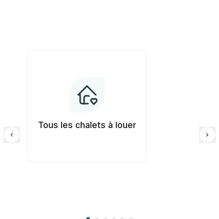
Tous les chalets à louer