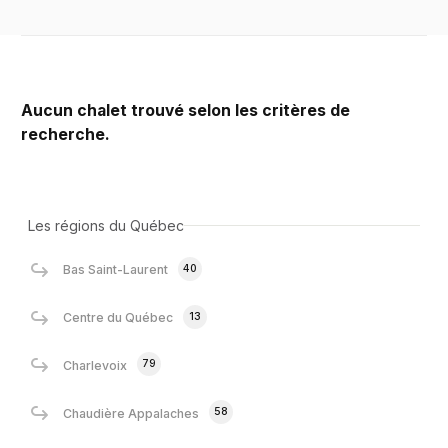
Aucun chalet trouvé selon les critères de
recherche.
Les régions du Québec
40
Bas Saint-Laurent
13
Centre du Québec
79
Charlevoix
58
Chaudière Appalaches