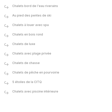
Chalets bord de l'eau riverains
Au pied des pentes de ski
Chalets à louer avec spa
Chalets en bois rond
Chalets de luxe
Chalets avec plage privée
Chalets de chasse
Chalets de pêche en pourvoirie
5 étoiles de la CITQ
Chalets avec piscine intérieure