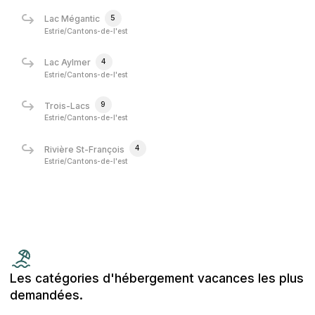
5
Lac Mégantic
Estrie/Cantons-de-l'est
4
Lac Aylmer
Estrie/Cantons-de-l'est
9
Trois-Lacs
Estrie/Cantons-de-l'est
4
Rivière St-François
Estrie/Cantons-de-l'est
Les catégories d'hébergement vacances les plus
demandées.