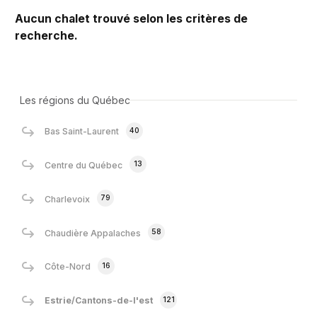
Aucun chalet trouvé selon les critères de
recherche.
Les régions du Québec
40
Bas Saint-Laurent
13
Centre du Québec
79
Charlevoix
58
Chaudière Appalaches
16
Côte-Nord
121
Estrie/Cantons-de-l'est