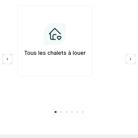
Tous les chalets à louer