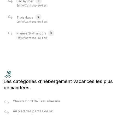
4
Lac Aylmer
Estrie/Cantons-de-l'est
9
Trois-Lacs
Estrie/Cantons-de-l'est
4
Rivière St-François
Estrie/Cantons-de-l'est
Les catégories d'hébergement vacances les plus
demandées.
Chalets bord de l'eau riverains
Au pied des pentes de ski