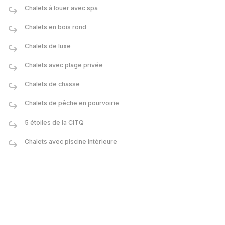
Chalets à louer avec spa
Chalets en bois rond
Chalets de luxe
Chalets avec plage privée
Chalets de chasse
Chalets de pêche en pourvoirie
5 étoiles de la CITQ
Chalets avec piscine intérieure