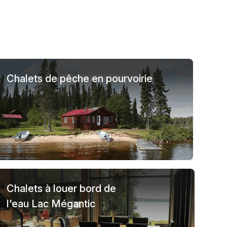
Chalets de pêche en pourvoirie
Chalets à louer bord de
l'eau Lac Mégantic