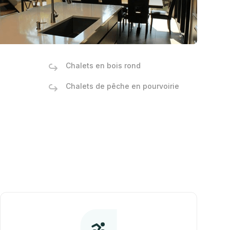
Chalets en bois rond
Chalets de pêche en pourvoirie