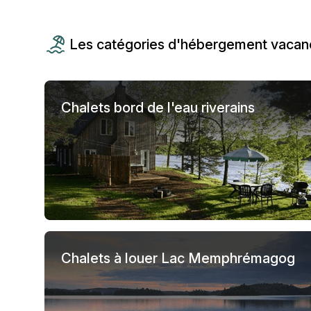
Les catégories d'hébergement vacan
Chalets bord de l'eau riverains
Chalets à louer Lac Memphrémagog