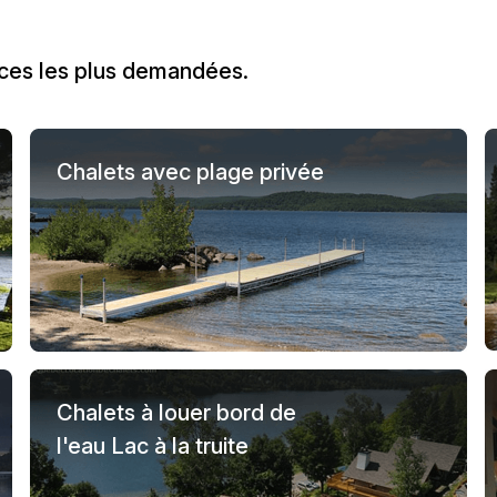
ces les plus demandées.
Chalets avec plage privée
Chalets à louer bord de
l'eau Lac à la truite