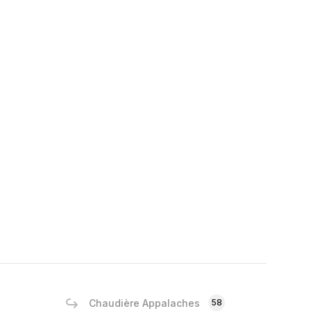
Chaudière Appalaches
58