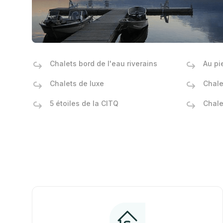
Chalets bord de l'eau riverains
Au pi
Chalets de luxe
Chale
5 étoiles de la CITQ
Chale