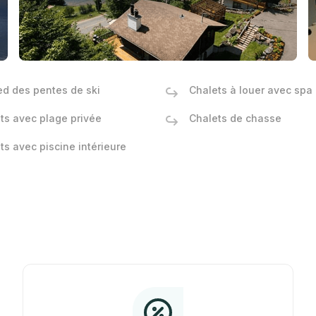
ed des pentes de ski
Chalets à louer avec spa
ts avec plage privée
Chalets de chasse
ts avec piscine intérieure