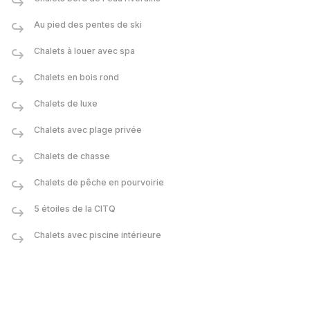
Au pied des pentes de ski
Chalets à louer avec spa
Chalets en bois rond
Chalets de luxe
Chalets avec plage privée
Chalets de chasse
Chalets de pêche en pourvoirie
5 étoiles de la CITQ
Chalets avec piscine intérieure