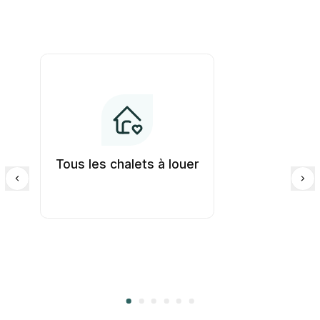
Tous les chalets à louer