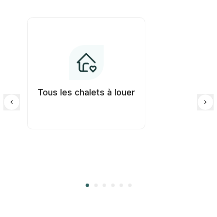
Tous les chalets à louer