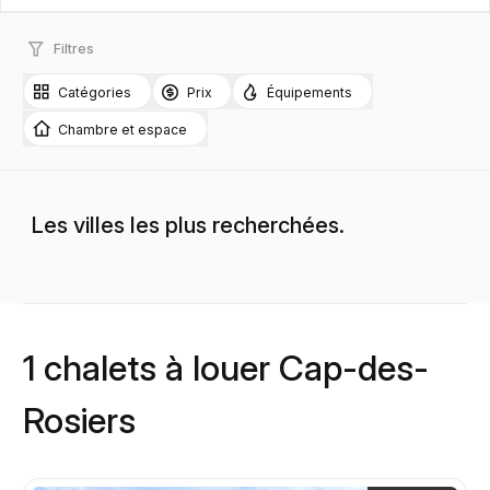
Filtres
Catégories
Prix
Équipements
Chambre et espace
Les villes les plus recherchées.
1 chalets à louer Cap-des-
Rosiers