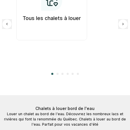
Tous les chalets à louer
Chalets à louer bord de l'eau
Louer un chalet au bord de l'eau. Découvrez les nombreux lacs et
rivières qui font la renommée du Québec. Chalets à louer au bord de
l'eau. Parfait pour vos vacances d'été