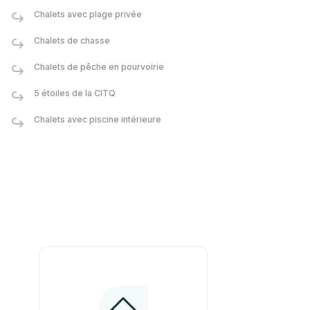
Chalets avec plage privée
Chalets de chasse
Chalets de pêche en pourvoirie
5 étoiles de la CITQ
Chalets avec piscine intérieure