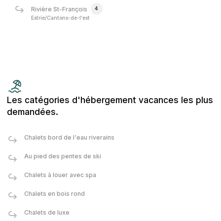
4
Rivière St-François
Estrie/Cantons-de-l'est
Les catégories d'hébergement vacances les plus
demandées.
Chalets bord de l'eau riverains
Au pied des pentes de ski
Chalets à louer avec spa
Chalets en bois rond
Chalets de luxe