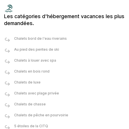
Les catégories d'hébergement vacances les plus
demandées.
Chalets bord de l'eau riverains
Au pied des pentes de ski
Chalets à louer avec spa
Chalets en bois rond
Chalets de luxe
Chalets avec plage privée
Chalets de chasse
Chalets de pêche en pourvoirie
5 étoiles de la CITQ