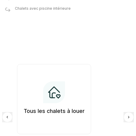
Chalets avec piscine intérieure
Tous les chalets à louer