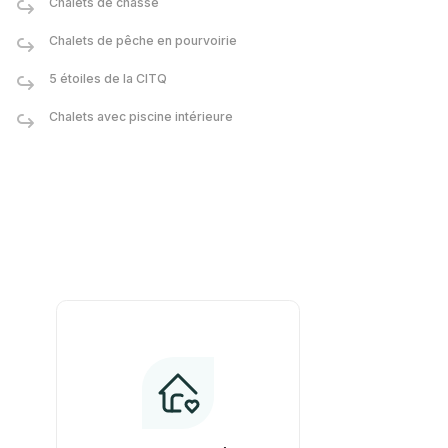
Chalets de chasse
Chalets de pêche en pourvoirie
5 étoiles de la CITQ
Chalets avec piscine intérieure