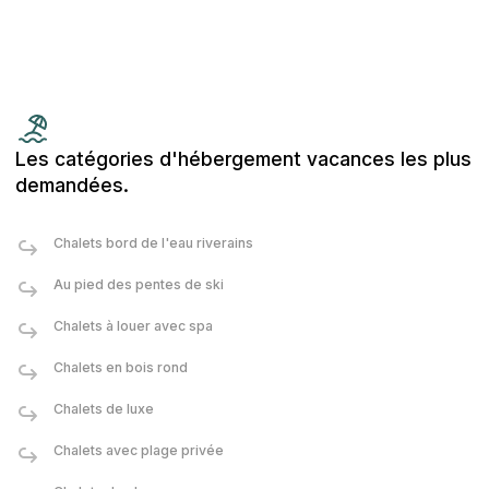
Les catégories d'hébergement vacances les plus
demandées.
Chalets bord de l'eau riverains
Au pied des pentes de ski
Chalets à louer avec spa
Chalets en bois rond
Chalets de luxe
Chalets avec plage privée