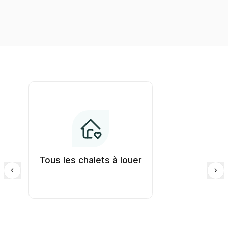
Tous les chalets à louer