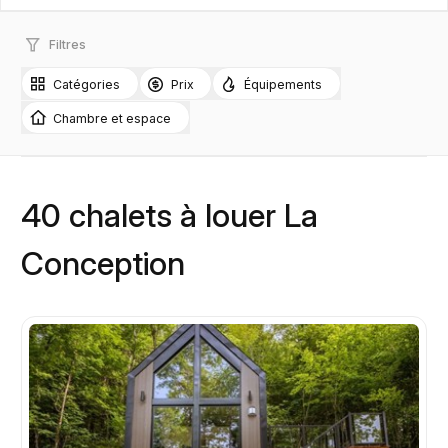
Filtres
Catégories
Prix
Équipements
Chambre et espace
40 chalets à louer La
Conception