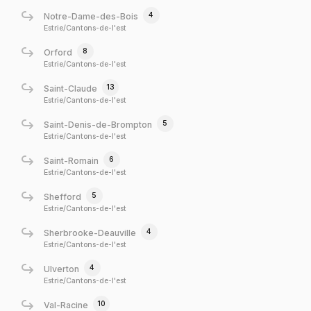
4
Notre-Dame-des-Bois
Estrie/Cantons-de-l'est
8
Orford
Estrie/Cantons-de-l'est
13
Saint-Claude
Estrie/Cantons-de-l'est
5
Saint-Denis-de-Brompton
Estrie/Cantons-de-l'est
6
Saint-Romain
Estrie/Cantons-de-l'est
5
Shefford
Estrie/Cantons-de-l'est
4
Sherbrooke-Deauville
Estrie/Cantons-de-l'est
4
Ulverton
Estrie/Cantons-de-l'est
10
Val-Racine