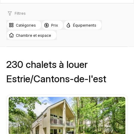
Filtres
Catégories
Prix
Équipements
Chambre et espace
230 chalets à louer
Estrie/Cantons-de-l'est