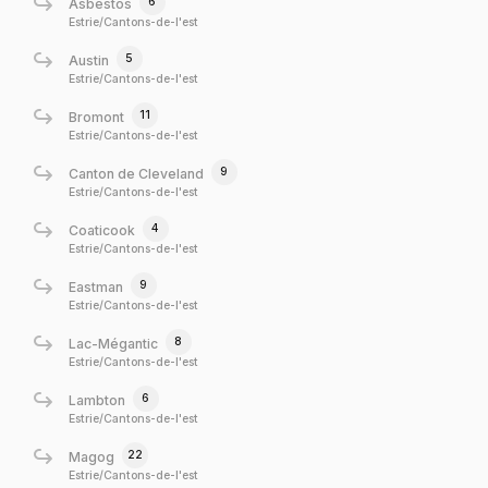
6
Asbestos
Estrie/Cantons-de-l'est
5
Austin
Estrie/Cantons-de-l'est
11
Bromont
Estrie/Cantons-de-l'est
9
Canton de Cleveland
Estrie/Cantons-de-l'est
4
Coaticook
Estrie/Cantons-de-l'est
9
Eastman
Estrie/Cantons-de-l'est
8
Lac-Mégantic
Estrie/Cantons-de-l'est
6
Lambton
Estrie/Cantons-de-l'est
22
Magog
Estrie/Cantons-de-l'est