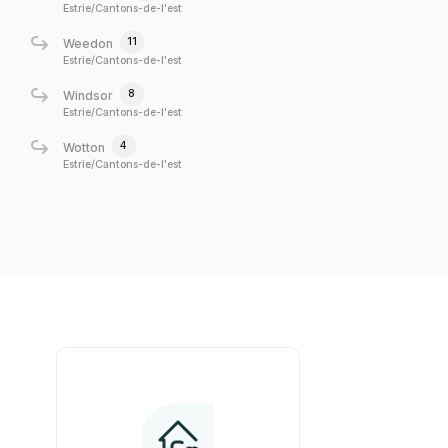
Estrie/Cantons-de-l'est
11
Weedon
Estrie/Cantons-de-l'est
8
Windsor
Estrie/Cantons-de-l'est
4
Wotton
Estrie/Cantons-de-l'est