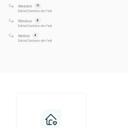
11
Weedon
Estrie/Cantons-de-l'est
8
Windsor
Estrie/Cantons-de-l'est
4
Wotton
Estrie/Cantons-de-l'est