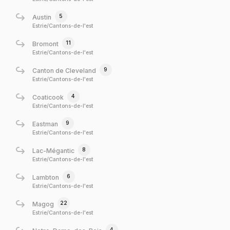
5
Austin
Estrie/Cantons-de-l'est
11
Bromont
Estrie/Cantons-de-l'est
9
Canton de Cleveland
Estrie/Cantons-de-l'est
4
Coaticook
Estrie/Cantons-de-l'est
9
Eastman
Estrie/Cantons-de-l'est
8
Lac-Mégantic
Estrie/Cantons-de-l'est
6
Lambton
Estrie/Cantons-de-l'est
22
Magog
Estrie/Cantons-de-l'est
4