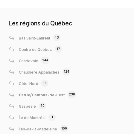
Les régions du Québec
43
Bas Saint-Laurent
17
Centre du Québec
244
Charlevoix
124
Chaudière Appalaches
16
Côte-Nord
230
Estrie/Cantons-de-l'est
40
Gaspésie
1
Île de Montréal
100
Îles-de-la-Madeleine