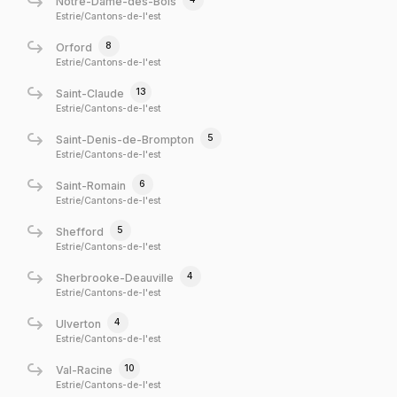
Notre-Dame-des-Bois
Estrie/Cantons-de-l'est
8
Orford
Estrie/Cantons-de-l'est
13
Saint-Claude
Estrie/Cantons-de-l'est
5
Saint-Denis-de-Brompton
Estrie/Cantons-de-l'est
6
Saint-Romain
Estrie/Cantons-de-l'est
5
Shefford
Estrie/Cantons-de-l'est
4
Sherbrooke-Deauville
Estrie/Cantons-de-l'est
4
Ulverton
Estrie/Cantons-de-l'est
10
Val-Racine
Estrie/Cantons-de-l'est