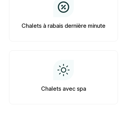
Chalets à rabais dernière minute
Chalets avec spa