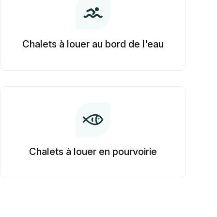
Chalets à louer au bord de l'eau
Chalets à louer en pourvoirie