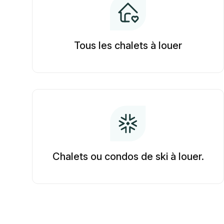
Tous les chalets à louer
Chalets ou condos de ski à louer.