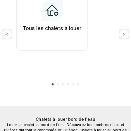
Tous les chalets à louer
Chalets à louer bord de l'eau
Louer un chalet au bord de l'eau. Découvrez les nombreux lacs et
rivières qui font la renommée du Québec. Chalets à louer au bord de