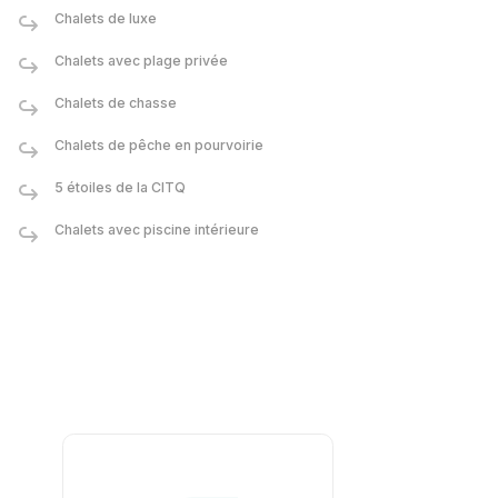
Chalets de luxe
Chalets avec plage privée
Chalets de chasse
Chalets de pêche en pourvoirie
5 étoiles de la CITQ
Chalets avec piscine intérieure