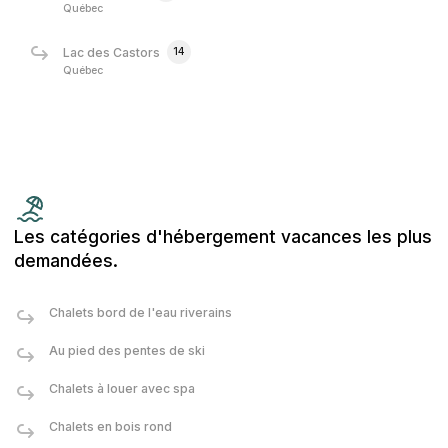
Québec
14
Lac des Castors
Québec
Les catégories d'hébergement vacances les plus
demandées.
Chalets bord de l'eau riverains
Au pied des pentes de ski
Chalets à louer avec spa
Chalets en bois rond