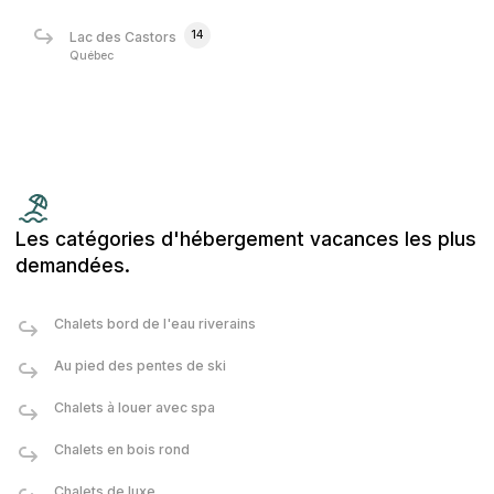
14
Lac des Castors
Québec
Les catégories d'hébergement vacances les plus
demandées.
Chalets bord de l'eau riverains
Au pied des pentes de ski
Chalets à louer avec spa
Chalets en bois rond
Chalets de luxe