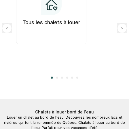
Tous les chalets à louer
Chalets à louer bord de l'eau
Louer un chalet au bord de l'eau. Découvrez les nombreux lacs et
rivières qui font la renommée du Québec. Chalets à louer au bord de
l'eau. Parfait pour vos vacances d'été