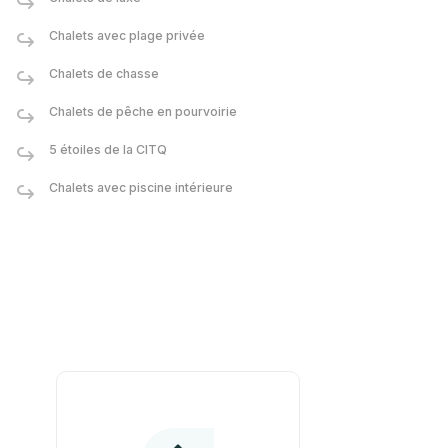
Chalets avec plage privée
Chalets de chasse
Chalets de pêche en pourvoirie
5 étoiles de la CITQ
Chalets avec piscine intérieure