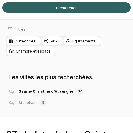
Filtres
Catégories
Prix
Équipements
Chambre et espace
Les villes les plus recherchées.
Sainte-Christine d'Auvergne
37
Stoneham
9