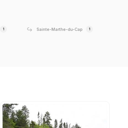
1
Sainte-Marthe-du-Cap
1