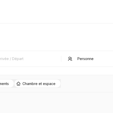
ments
Chambre et espace