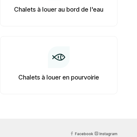
Chalets à louer au bord de l'eau
Chalets à louer en pourvoirie
Facebook
Instagram