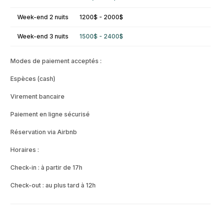
Week-end 2 nuits
1200$ - 2000$
Week-end 3 nuits
1500$ - 2400$
Modes de paiement acceptés :
Espèces (cash)
Virement bancaire
Paiement en ligne sécurisé
Réservation via Airbnb
Horaires :
Check-in : à partir de 17h
Check-out : au plus tard à 12h