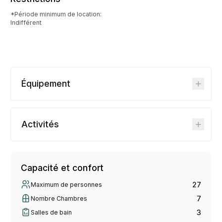
*Période minimum de location:
Indifférent
Équipement
Activités
Capacité et confort
27
Maximum de personnes
7
Nombre Chambres
3
Salles de bain