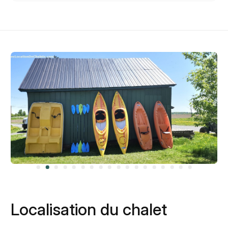
Localisation du chalet