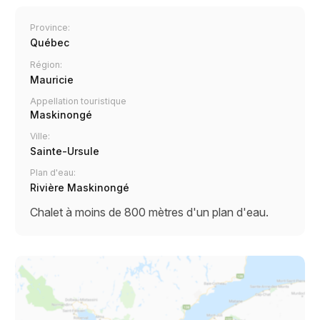
Province:
Québec
Région:
Mauricie
Appellation touristique
Maskinongé
Ville:
Sainte-Ursule
Plan d'eau:
Rivière Maskinongé
Chalet à moins de 800 mètres d'un plan d'eau.