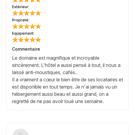
Extérieur:
Propreté:
Equipement:
Commentaire
Le domaine est magnifique et incroyable
sincèrement. L'hôtel a aussi pensé à tout, il nous a
laissé anti-moustiques, cafés..
Il a vraiment a cœur le bien être de ses locataires et
est disponible en tout temps. Je n'ai jamais vu un
hébergement aussi beau et aussi grand, on a
regretté de ne pas avoir loué une semaine.