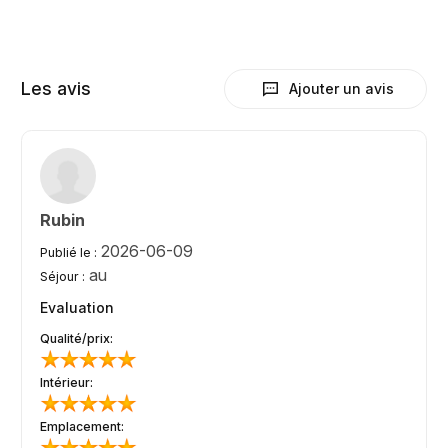
Les avis
Ajouter un avis
Rubin
2026-06-09
Publié le :
au
Séjour :
Evaluation
Qualité/prix:
Intérieur:
Emplacement: