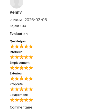
Kenny
2026-03-06
Publié le :
au
Séjour :
Evaluation
Qualité/prix:
Intérieur:
Emplacement:
Extérieur:
Propreté:
Equipement:
Commentaire