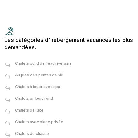
Les catégories d'hébergement vacances les plus
demandées.
Chalets bord de l'eau riverains
Au pied des pentes de ski
Chalets à louer avec spa
Chalets en bois rond
Chalets de luxe
Chalets avec plage privée
Chalets de chasse