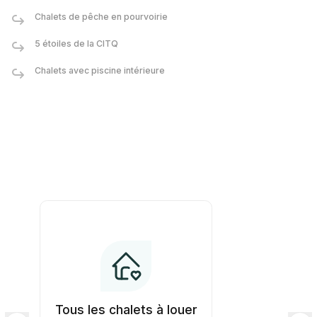
Chalets de pêche en pourvoirie
5 étoiles de la CITQ
Chalets avec piscine intérieure
Tous les chalets à louer