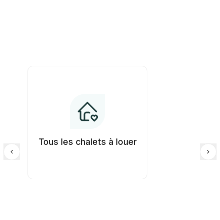
Tous les chalets à louer