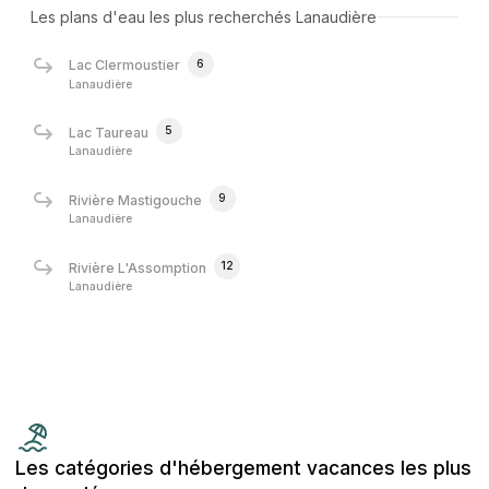
Les plans d'eau les plus recherchés Lanaudière
6
Lac Clermoustier
Lanaudière
5
Lac Taureau
Lanaudière
9
Rivière Mastigouche
Lanaudière
12
Rivière L'Assomption
Lanaudière
Les catégories d'hébergement vacances les plus