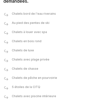
demandées.
Chalets bord de l'eau riverains
Au pied des pentes de ski
Chalets à louer avec spa
Chalets en bois rond
Chalets de luxe
Chalets avec plage privée
Chalets de chasse
Chalets de pêche en pourvoirie
5 étoiles de la CITQ
Chalets avec piscine intérieure