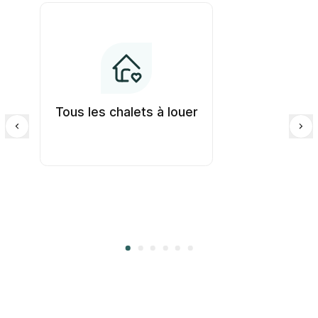
Tous les chalets à louer