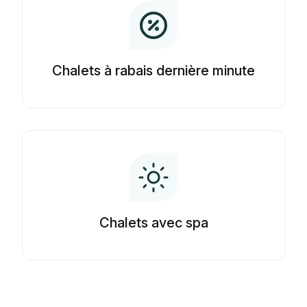
Chalets à rabais dernière minute
Chalets avec spa