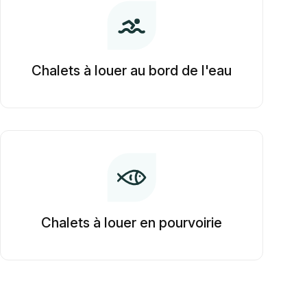
Chalets à louer au bord de l'eau
Chalets à louer en pourvoirie