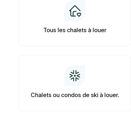
Tous les chalets à louer
Chalets ou condos de ski à louer.