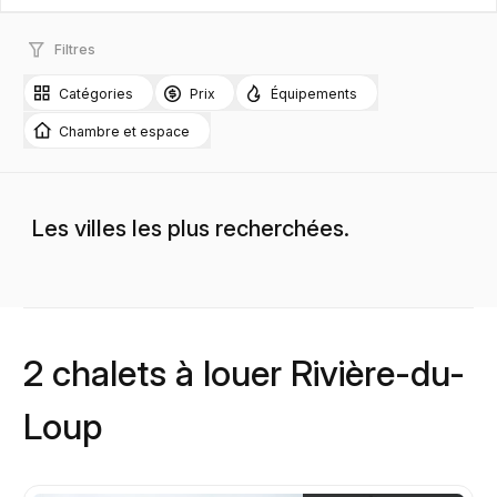
Filtres
Catégories
Prix
Équipements
Chambre et espace
Les villes les plus recherchées.
2 chalets à louer Rivière-du-
Loup