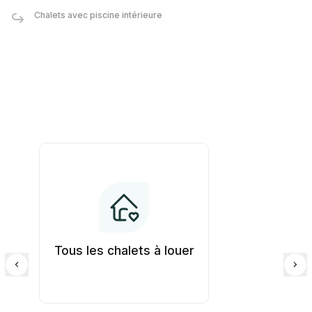
Chalets avec piscine intérieure
Tous les chalets à louer