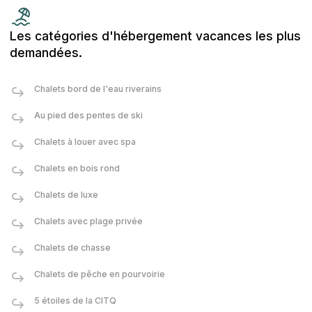
Les catégories d'hébergement vacances les plus
demandées.
Chalets bord de l'eau riverains
Au pied des pentes de ski
Chalets à louer avec spa
Chalets en bois rond
Chalets de luxe
Chalets avec plage privée
Chalets de chasse
Chalets de pêche en pourvoirie
5 étoiles de la CITQ