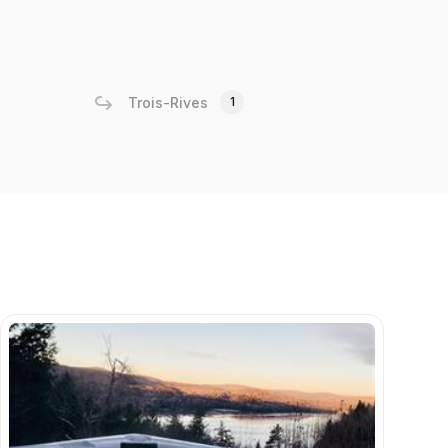
Trois-Rives
1