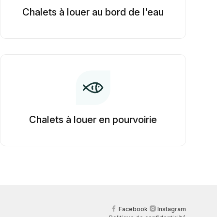
Chalets à louer au bord de l'eau
Chalets à louer en pourvoirie
Facebook
Instagram