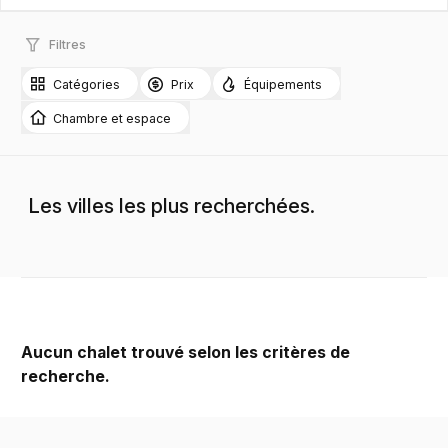
Filtres
Catégories
Prix
Équipements
Chambre et espace
Les villes les plus recherchées.
Aucun chalet trouvé selon les critères de
recherche.