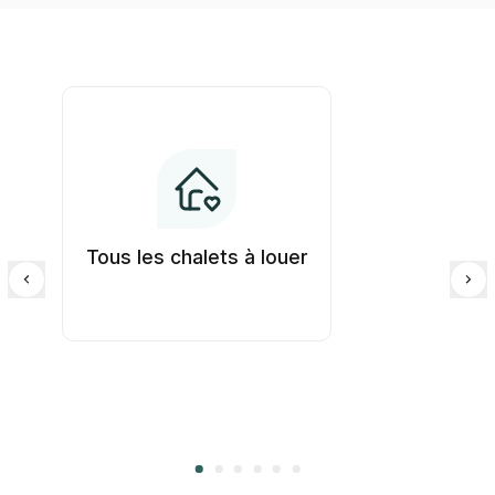
Tous les chalets à louer