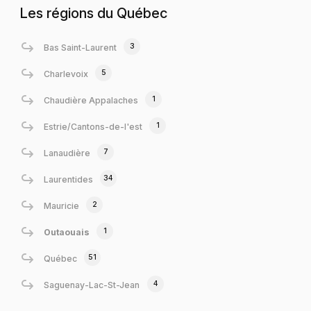
Les régions du Québec
3
Bas Saint-Laurent
5
Charlevoix
1
Chaudière Appalaches
1
Estrie/Cantons-de-l'est
7
Lanaudière
34
Laurentides
2
Mauricie
1
Outaouais
51
Québec
4
Saguenay-Lac-St-Jean