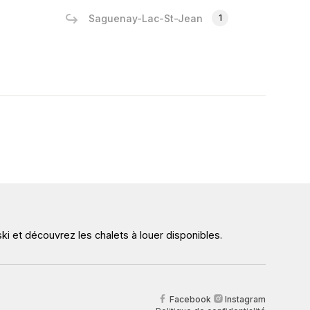
Saguenay-Lac-St-Jean
1
ki et découvrez les chalets à louer disponibles.
Facebook
Instagram